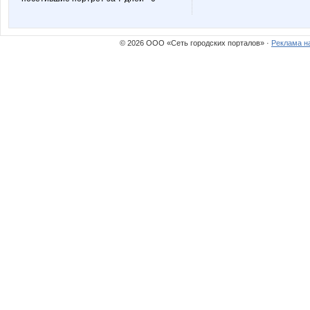
© 2026 ООО «Сеть городских порталов» ·
Реклама н